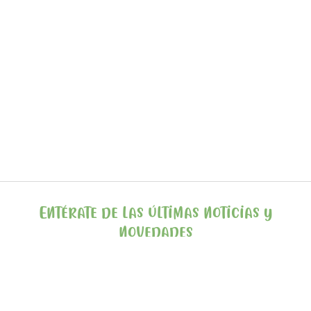
Entérate de las últimas noticias y
novedades
SUSCRIBIRSE