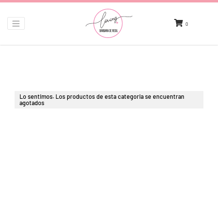
0
Lo sentimos. Los productos de esta categoria se encuentran
agotados